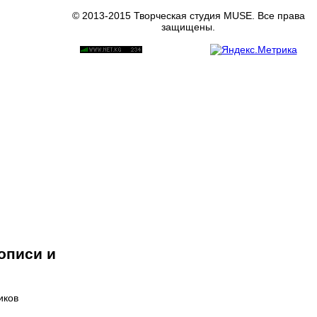
© 2013-2015 Творческая студия MUSE. Все права
защищены.
описи и
иков