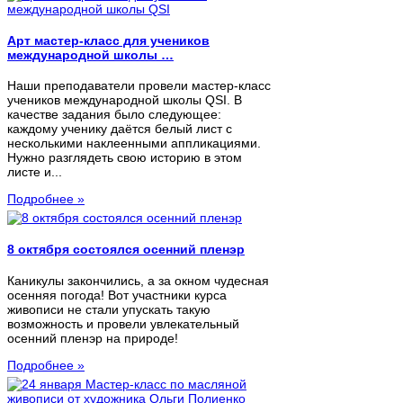
Арт мастер-класс для учеников
международной школы …
Наши преподаватели провели мастер-класс
учеников международной школы QSI. В
качестве задания было следующее:
каждому ученику даётся белый лист с
несколькими наклеенными аппликациями.
Нужно разглядеть свою историю в этом
листе и...
Подробнее »
8 октября состоялся осенний пленэр
Каникулы закончились, а за окном чудесная
осенняя погода! Вот участники курса
живописи не стали упускать такую
возможность и провели увлекательный
осенний пленэр на природе!
Подробнее »