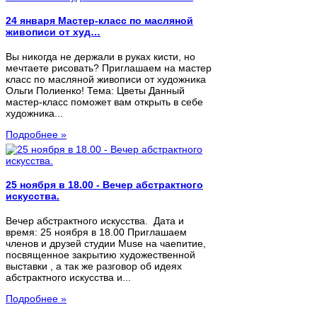
24 января Мастер-класс по масляной
живописи от худ…
Вы никогда не держали в руках кисти, но
мечтаете рисовать? Приглашаем на мастер
класс по масляной живописи от художника
Ольги Полиенко! Тема: Цветы Данный
мастер-класс поможет вам открыть в себе
художника...
Подробнее »
25 ноября в 18.00 - Вечер абстрактного
искусства.
Вечер абстрактного искусства. Дата и
время: 25 ноября в 18.00 Приглашаем
членов и друзей студии Muse на чаепитие,
посвященное закрытию художественной
выставки , а так же разговор об идеях
абстрактного искусства и...
Подробнее »