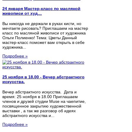
24 января Мастер-класс по масляной
живописи от худ…
Вы никогда не держали в руках кисти, но
мечтаете рисовать? Приглашаем на мастер
класс по масляной живописи от художника
Ольги Полиенко! Тема: Цветы Данный
мастер-класс поможет вам открыть в себе
художника...
Подробнее »
25 ноября в 18.00 - Вечер абстрактного
искусства.
Вечер абстрактного искусства. Дата и
время: 25 ноября в 18.00 Приглашаем
членов и друзей студии Muse на чаепитие,
посвященное закрытию художественной
выставки , а так же разговор об идеях
абстрактного искусства и...
Подробнее »